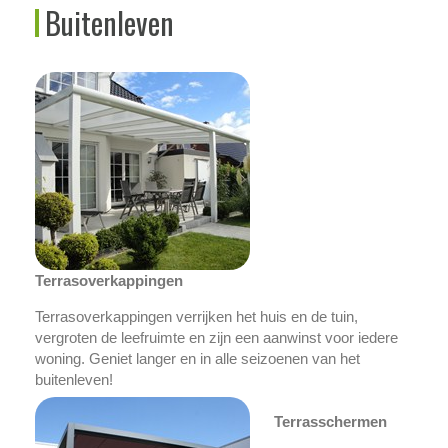
Buitenleven
Terrasoverkappingen
Terrasoverkappingen verrijken het huis en de tuin,
vergroten de leefruimte en zijn een aanwinst voor iedere
woning. Geniet langer en in alle seizoenen van het
buitenleven!
Terrasschermen