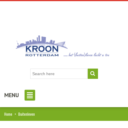
MENU
Home
>
Buitenleven