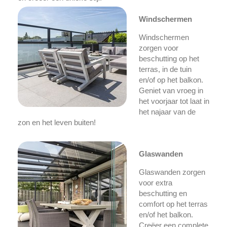
Windschermen
Windschermen
zorgen voor
beschutting op het
terras, in de tuin
en/of op het balkon.
Geniet van vroeg in
het voorjaar tot laat in
het najaar van de
zon en het leven buiten!
Glaswanden
Glaswanden zorgen
voor extra
beschutting en
comfort op het terras
en/of het balkon.
Creëer een complete