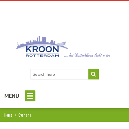
MENU
Home
>
Over ons