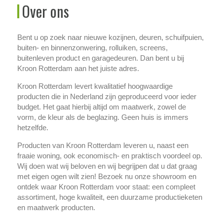
Over ons
Bent u op zoek naar nieuwe kozijnen, deuren, schuifpuien,
buiten- en binnenzonwering, rolluiken, screens,
buitenleven product en garagedeuren. Dan bent u bij
Kroon Rotterdam aan het juiste adres.
Kroon Rotterdam levert kwalitatief hoogwaardige
producten die in Nederland zijn geproduceerd voor ieder
budget. Het gaat hierbij altijd om maatwerk, zowel de
vorm, de kleur als de beglazing. Geen huis
is immers
hetzelfde.
Producten van Kroon Rotterdam leveren u, naast een
fraaie woning, ook economisch- en praktisch voordeel op.
Wij doen wat wij beloven en wij begrijpen dat u dat graag
met eigen ogen wilt zien! Bezoek nu onze showroom en
ontdek waar Kroon Rotterdam voor staat: een compleet
assortiment, hoge kwaliteit, een duurzame productieketen
en maatwerk producten.