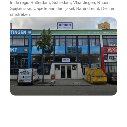
In de regio Rotterdam, Schiedam, Vlaardingen, Rhoon,
Spijkenisse, Capelle aan den Ijssel, Barendrecht, Delft en
omstreken