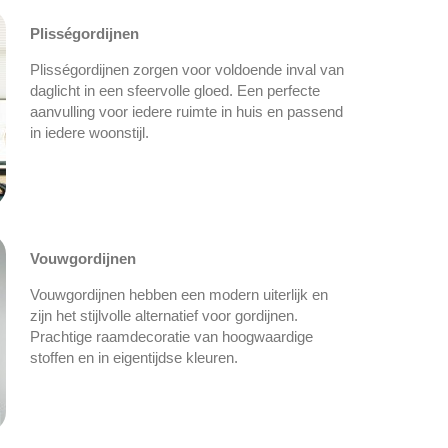
Plisségordijnen
Plisségordijnen zorgen voor voldoende inval van
daglicht in een sfeervolle gloed. Een perfecte
aanvulling voor iedere ruimte in huis en passend
in iedere woonstijl.
Vouwgordijnen
Vouwgordijnen hebben een modern uiterlijk en
zijn het stijlvolle alternatief voor gordijnen.
Prachtige raamdecoratie van hoogwaardige
stoffen en in eigentijdse kleuren.