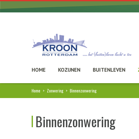
HOME
KOZIJNEN
BUITENLEVEN
Home
>
Zonwering
>
Binnenzonwering
Binnenzonwering